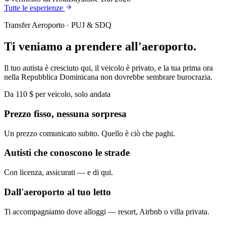
Tutte le esperienze
Transfer Aeroporto · PUJ & SDQ
Ti veniamo a prendere all'aeroporto.
Il tuo autista è cresciuto qui, il veicolo è privato, e la tua prima ora
nella Repubblica Dominicana non dovrebbe sembrare burocrazia.
Da 110 $ per veicolo, solo andata
Prezzo fisso, nessuna sorpresa
Un prezzo comunicato subito. Quello è ciò che paghi.
Autisti che conoscono le strade
Con licenza, assicurati — e di qui.
Dall'aeroporto al tuo letto
Ti accompagniamo dove alloggi — resort, Airbnb o villa privata.