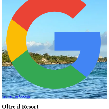
Trovaci su Google
Oltre il Resort